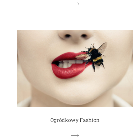
Ogródkowy Fashion