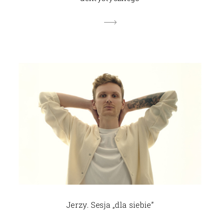
Jerzy. Sesja „dla siebie”