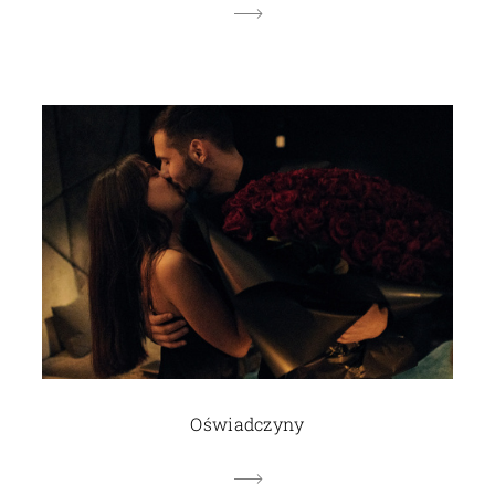
Oświadczyny