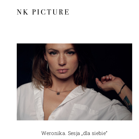
Weronika. Sesja „dla siebie”