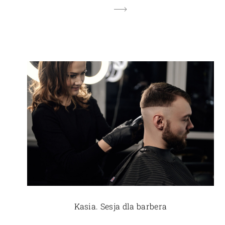
Kasia. Sesja dla barbera