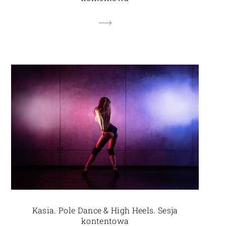
Kasia. Pole Dance & High Heels. Sesja
kontentowa