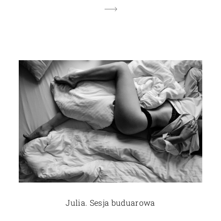
Julia. Sesja buduarowa