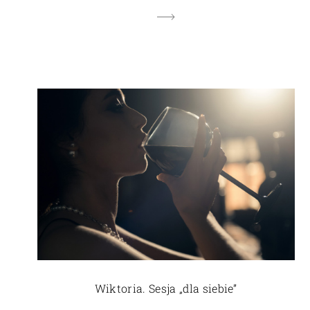
Wiktoria. Sesja „dla siebie”