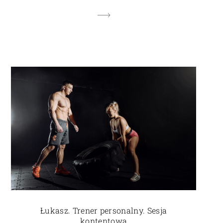
Łukasz. Trener personalny. Sesja
kontentowa