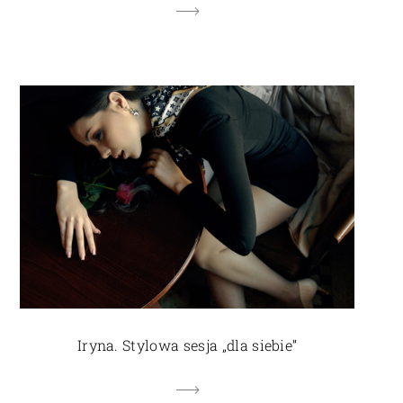
Iryna. Stylowa sesja „dla siebie”