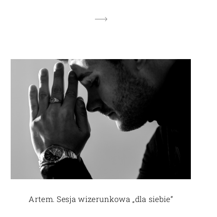
Artem. Sesja wizerunkowa „dla siebie”