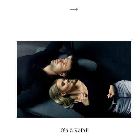
Ola & Rafał