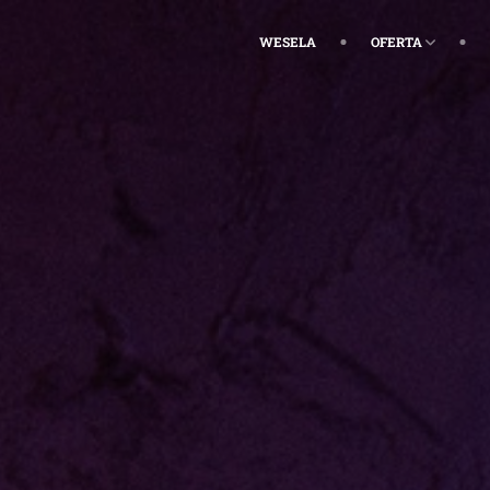
WESELA
OFERTA